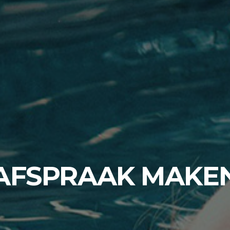
AFSPRAAK MAKE