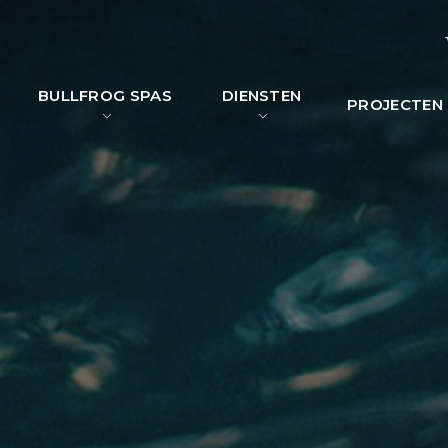
BULLFROG SPAS
DIENSTEN
PROJECTEN