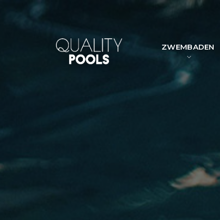
ZWEMBADEN