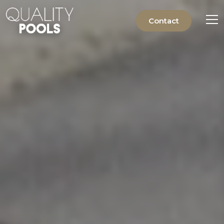
Contact