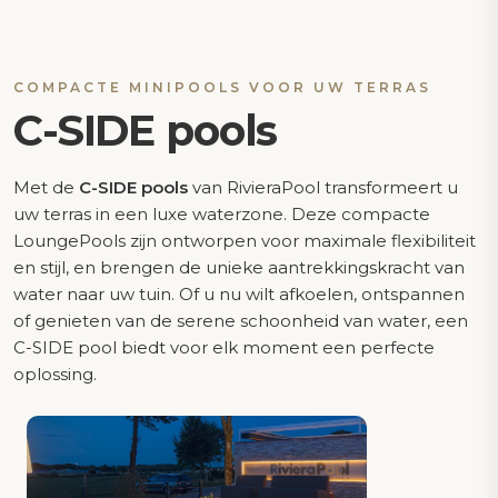
COMPACTE MINIPOOLS VOOR UW TERRAS
C-SIDE pools
Met de
C-SIDE pools
van RivieraPool transformeert u
uw terras in een luxe waterzone. Deze compacte
LoungePools zijn ontworpen voor maximale flexibiliteit
en stijl, en brengen de unieke aantrekkingskracht van
water naar uw tuin. Of u nu wilt afkoelen, ontspannen
of genieten van de serene schoonheid van water, een
C-SIDE pool biedt voor elk moment een perfecte
oplossing.