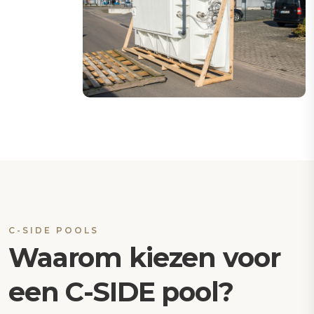
C-SIDE POOLS
Waarom kiezen voor
een C-SIDE pool?