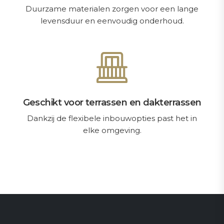
Duurzame materialen zorgen voor een lange
levensduur en eenvoudig onderhoud.
Geschikt voor terrassen en dakterrassen
Dankzij de flexibele inbouwopties past het in
elke omgeving.