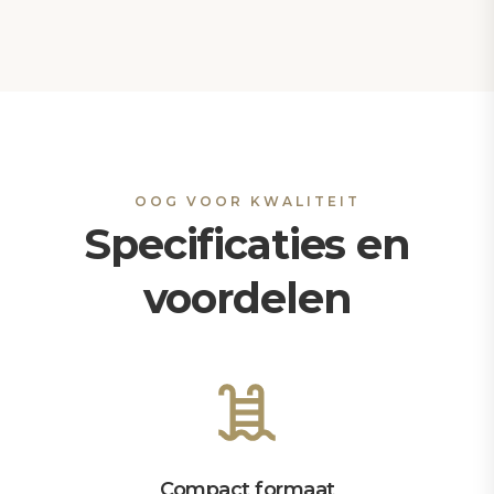
OOG VOOR KWALITEIT
Specificaties en
voordelen
Compact formaat