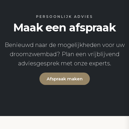
PERSOONLIJK ADVIES
Maak een afspraak
Benieuwd naar de mogelijkheden voor uw
droomzwembad? Plan een vrijblijvend
adviesgesprek met onze experts.
Afspraak maken