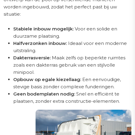
worden ingebouwd, zodat het perfect past bij uw
situatie:
Stabiele inbouw mogelijk:
Voor een solide en
duurzame plaatsing.
Halfverzonken inbouw:
Ideaal voor een moderne
uitstraling.
Dakterrasversie:
Maak zelfs op beperkte ruimtes
zoals een dakterras gebruik van een stijlvolle
minipool.
Opbouw op egale kiezellaag:
Een eenvoudige,
stevige basis zonder complexe funderingen.
Geen bodemplaten nodig:
Snel en efficiënt te
plaatsen, zonder extra constructie-elementen.