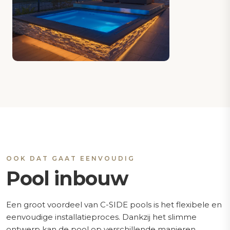
OOK DAT GAAT EENVOUDIG
Pool inbouw
Een groot voordeel van C-SIDE pools is het flexibele en
eenvoudige installatieproces. Dankzij het slimme
ontwerp kan de pool op verschillende manieren