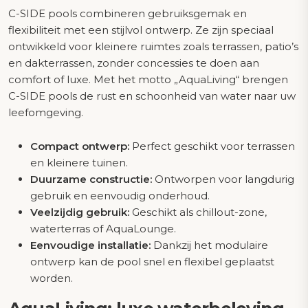
C-SIDE pools combineren gebruiksgemak en
flexibiliteit met een stijlvol ontwerp. Ze zijn speciaal
ontwikkeld voor kleinere ruimtes zoals terrassen, patio’s
en dakterrassen, zonder concessies te doen aan
comfort of luxe. Met het motto „AquaLiving“ brengen
C-SIDE pools de rust en schoonheid van water naar uw
leefomgeving.
Compact ontwerp:
Perfect geschikt voor terrassen
en kleinere tuinen.
Duurzame constructie:
Ontworpen voor langdurig
gebruik en eenvoudig onderhoud.
Veelzijdig gebruik:
Geschikt als chillout-zone,
waterterras of AquaLounge.
Eenvoudige installatie:
Dankzij het modulaire
ontwerp kan de pool snel en flexibel geplaatst
worden.