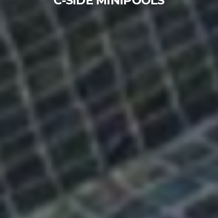
C-SIDE MINIPOOLS