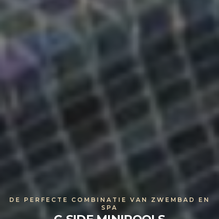
DE PERFECTE COMBINATIE VAN ZWEMBAD EN
SPA