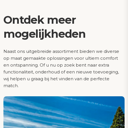
Ontdek meer
mogelijkheden
Naast ons uitgebreide assortiment bieden we diverse
op maat gemaakte oplossingen voor ultiem comfort
en ontspanning. Of u nu op zoek bent naar extra
functionaliteit, onderhoud of een nieuwe toevoeging,
wij helpen u graag bij het vinden van de perfecte
match.