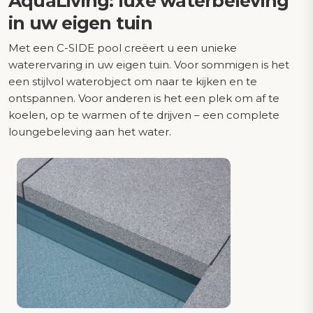
AquaLiving: luxe waterbeleving
in uw eigen tuin
Met een C-SIDE pool creëert u een unieke
waterervaring in uw eigen tuin. Voor sommigen is het
een stijlvol waterobject om naar te kijken en te
ontspannen. Voor anderen is het een plek om af te
koelen, op te warmen of te drijven – een complete
loungebeleving aan het water.