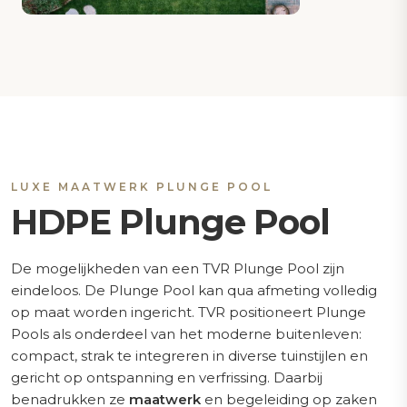
LUXE MAATWERK PLUNGE POOL
HDPE Plunge Pool
De mogelijkheden van een TVR Plunge Pool zijn
eindeloos. De Plunge Pool kan qua afmeting volledig
op maat worden ingericht. TVR positioneert Plunge
Pools als onderdeel van het moderne buitenleven:
compact, strak te integreren in diverse tuinstijlen en
gericht op ontspanning en verfrissing. Daarbij
benadrukken ze
maatwerk
en begeleiding op zaken