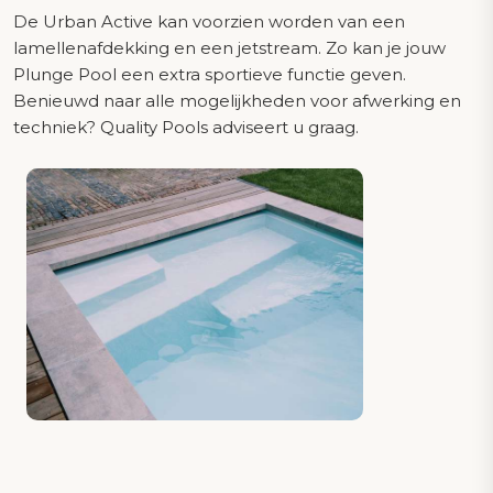
De Urban Active kan voorzien worden van een
lamellenafdekking en een jetstream. Zo kan je jouw
Plunge Pool een extra sportieve functie geven.
Benieuwd naar alle mogelijkheden voor afwerking en
techniek? Quality Pools adviseert u graag.