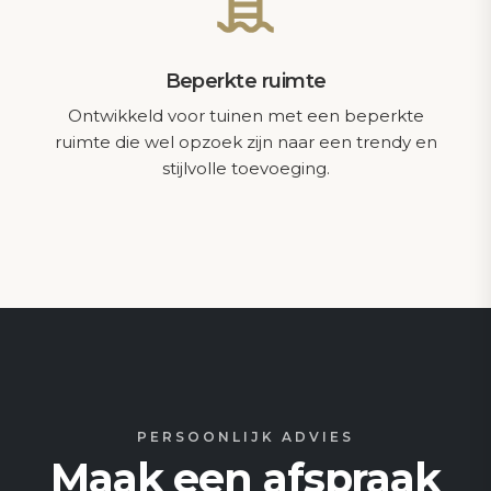
Beperkte ruimte
Ontwikkeld voor tuinen met een beperkte
ruimte die wel opzoek zijn naar een trendy en
stijlvolle toevoeging.
PERSOONLIJK ADVIES
Maak een afspraak