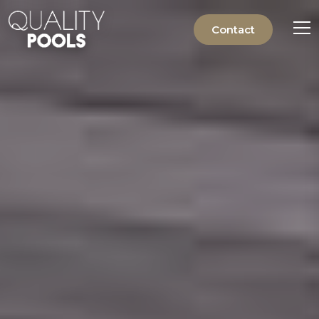
Contact