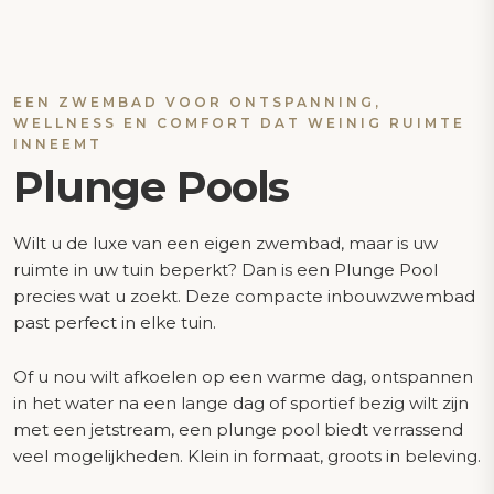
EEN ZWEMBAD VOOR ONTSPANNING,
WELLNESS EN COMFORT DAT WEINIG RUIMTE
INNEEMT
Plunge Pools
Wilt u de luxe van een eigen zwembad, maar is uw
ruimte in uw tuin beperkt? Dan is een Plunge Pool
precies wat u zoekt. Deze compacte inbouwzwembad
past perfect in elke tuin.
Of u nou wilt afkoelen op een warme dag, ontspannen
in het water na een lange dag of sportief bezig wilt zijn
met een jetstream, een plunge pool biedt verrassend
veel mogelijkheden. Klein in formaat, groots in beleving.