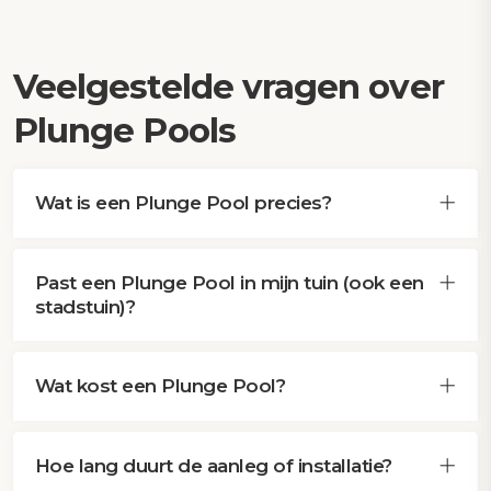
Veelgestelde vragen over
Plunge Pools
Wat is een Plunge Pool precies?
Past een Plunge Pool in mijn tuin (ook een
stadstuin)?
Wat kost een Plunge Pool?
Hoe lang duurt de aanleg of installatie?