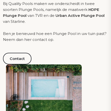
Bij Quality Pools maken we onderscheidt in twee
soorten Plunge Pools, namelijk de maatwerk
HDPE
Plunge Pool
van TVR en de
Urban Active Plunge Pool
van Starline.
Ben je benieuwd hoe een Plunge Pool in uw tuin past?
Neem dan hier contact op.
Contact