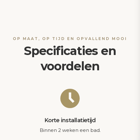
OP MAAT, OP TIJD EN OPVALLEND MOOI
Specificaties en
voordelen
Korte installatietijd
Binnen 2 weken een bad.