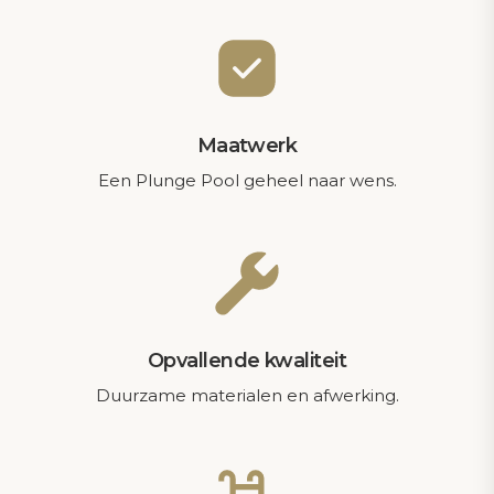
Maatwerk
Een Plunge Pool geheel naar wens.
Opvallende kwaliteit
Duurzame materialen en afwerking.