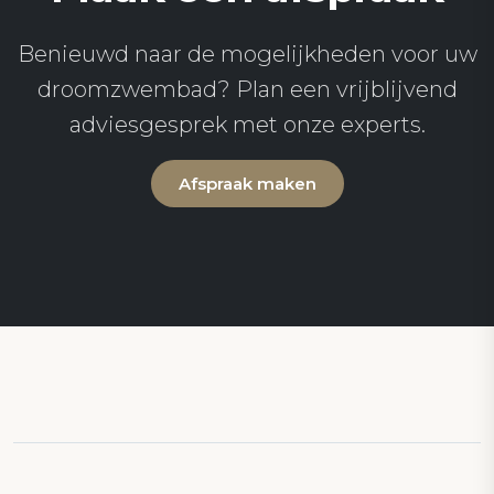
Benieuwd naar de mogelijkheden voor uw
droomzwembad? Plan een vrijblijvend
adviesgesprek met onze experts.
Afspraak maken