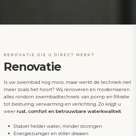
RENOVATIE DIE U DIRECT MERKT
Renovatie
Is uw zwembad nog mooi, maar werkt de techniek niet
meer zoals het hoort? Wij renoveren en moderniseren
alles rondom zwembadtechniek: van pomp en filtratie
tot besturing, verwarming en verlichting. Zo krijgt u
weer
rust, comfort en betrouwbare waterkwaliteit
.
Stabiel helder water, minder storingen
Energiezuiniger en stiller draaien