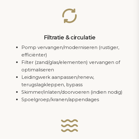
Filtratie & circulatie
Pomp vervangen/moderniseren (rustiger,
efficiënter)
Filter (zand/glas/elementen) vervangen of
optimaliseren
Leidingwerk aanpassen/renew,
terugslagkleppen, bypass
Skimmer/inlaten/doorvoeren (indien nodig)
Spoelgroep/kranen/appendages