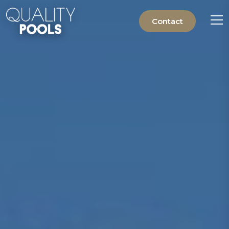
Contact