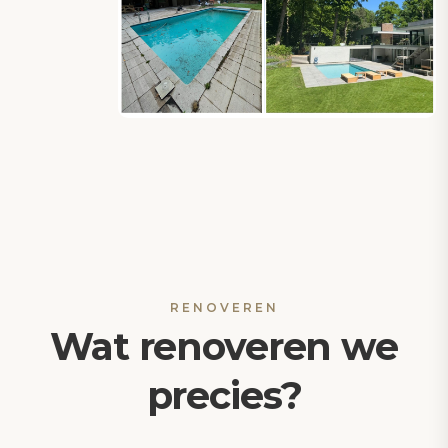
RENOVEREN
Wat renoveren we
precies?