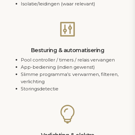
Isolatie/leidingen (waar relevant)
Besturing & automatisering
Pool controller / timers / relais vervangen
App-bediening (indien gewenst)
Slimme programma’s: verwarmen, filteren,
verlichting
Storingsdetectie