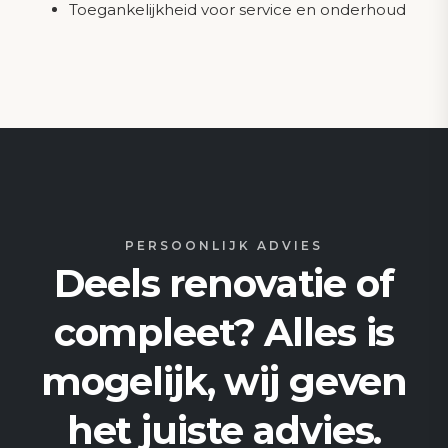
Toegankelijkheid voor service en onderhoud
PERSOONLIJK ADVIES
Deels renovatie of
compleet? Alles is
mogelijk, wij geven
het juiste advies.