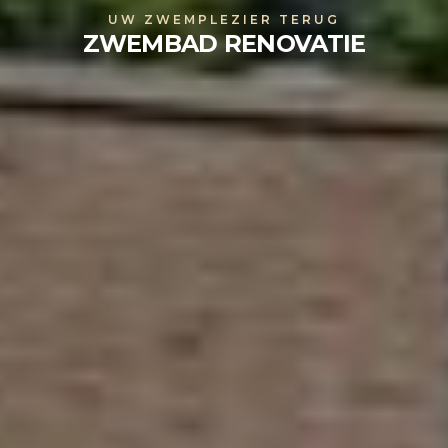
UW ZWEMPLEZIER TERUG
ZWEMBAD RENOVATIE