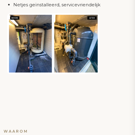
Netjes geïnstalleerd, servicevriendelijk
WAAROM