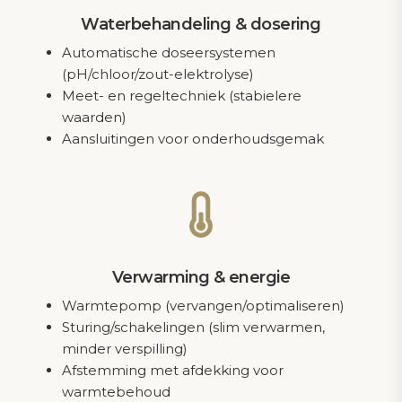
Waterbehandeling & dosering
Automatische doseersystemen
(pH/chloor/zout-elektrolyse)
Meet- en regeltechniek (stabielere
waarden)
Aansluitingen voor onderhoudsgemak
Verwarming & energie
Warmtepomp (vervangen/optimaliseren)
Sturing/schakelingen (slim verwarmen,
minder verspilling)
Afstemming met afdekking voor
warmtebehoud