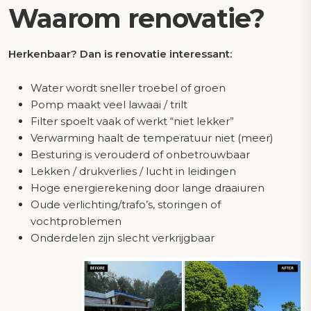
Waarom renovatie?
Herkenbaar? Dan is renovatie interessant:
Water wordt sneller troebel of groen
Pomp maakt veel lawaai / trilt
Filter spoelt vaak of werkt “niet lekker”
Verwarming haalt de temperatuur niet (meer)
Besturing is verouderd of onbetrouwbaar
Lekken / drukverlies / lucht in leidingen
Hoge energierekening door lange draaiuren
Oude verlichting/trafo’s, storingen of
vochtproblemen
Onderdelen zijn slecht verkrijgbaar