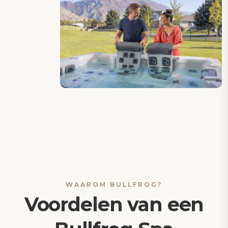
WAAROM BULLFROG?
Voordelen van een