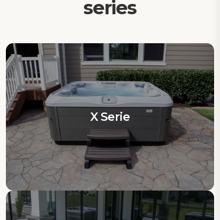
series
X Serie