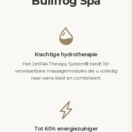
Bullfrog Spa
Krachtige hydrotherapie
Het JetPak Therapy System® biedt 16+
verwisselbare massagemodules die u volledig
naar wens kiest en combineert.
Tot 60% energiezuiniger