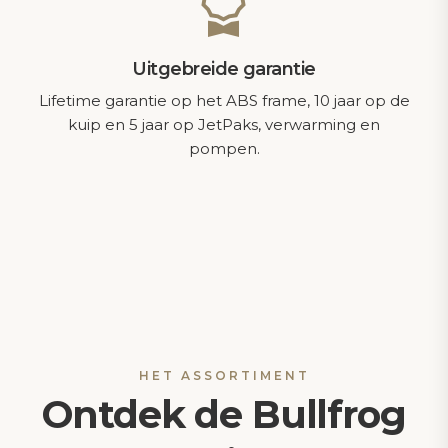
Uitgebreide garantie
Lifetime garantie op het ABS frame, 10 jaar op de
kuip en 5 jaar op JetPaks, verwarming en
pompen.
HET ASSORTIMENT
Ontdek de Bullfrog