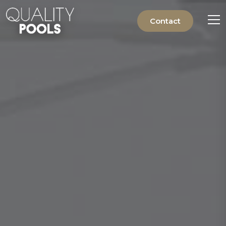
Contact