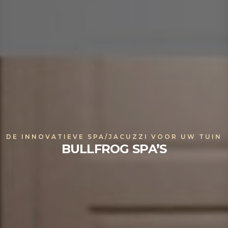
DE INNOVATIEVE SPA/JACUZZI VOOR UW TUIN
BULLFROG SPA’S