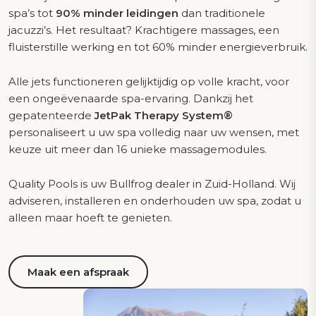
spa’s tot
90% minder leidingen
dan traditionele
jacuzzi’s. Het resultaat? Krachtigere massages, een
fluisterstille werking en tot 60% minder energieverbruik.
Alle jets functioneren gelijktijdig op volle kracht, voor
een ongeëvenaarde spa-ervaring. Dankzij het
gepatenteerde
JetPak Therapy System®
personaliseert u uw spa volledig naar uw wensen, met
keuze uit meer dan 16 unieke massagemodules.
Quality Pools is uw Bullfrog dealer in Zuid-Holland. Wij
adviseren, installeren en onderhouden uw spa, zodat u
alleen maar hoeft te genieten.
Maak een afspraak