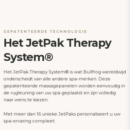
GEPATENTEERDE TECHNOLOGIE
Het JetPak Therapy
System®
Het JetPak Therapy System® is wat Bullfrog wereldwijd
onderscheidt van alle andere spa-merken. Deze
gepatenteerde massagepanelen worden eenvoudig in
de rugleuning van uw spa geplaatst en zijn volledig
naar wens te kiezen.
Met meer dan 16 unieke JetPaks personaliseert u uw
spa-ervaring compleet: