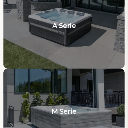
A Serie
M Serie