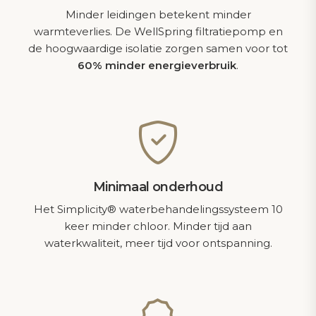
Minder leidingen betekent minder
warmteverlies. De WellSpring filtratiepomp en
de hoogwaardige isolatie zorgen samen voor tot
60% minder energieverbruik
.
Minimaal onderhoud
Het Simplicity® waterbehandelingssysteem 10
keer minder chloor. Minder tijd aan
waterkwaliteit, meer tijd voor ontspanning.