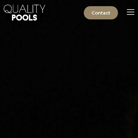
Contact