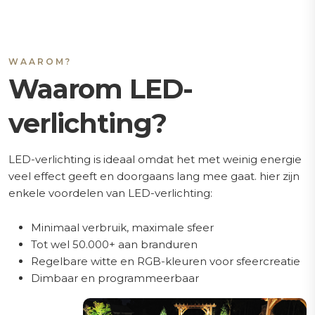
WAAROM?
Waarom LED-
verlichting?
LED-verlichting is ideaal omdat het met weinig energie
veel effect geeft en doorgaans lang mee gaat. hier zijn
enkele voordelen van LED-verlichting:
Minimaal verbruik, maximale sfeer
Tot wel 50.000+ aan branduren
Regelbare witte en RGB-kleuren voor sfeercreatie
Dimbaar en programmeerbaar