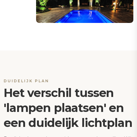
DUIDELIJK PLAN
Het verschil tussen
'lampen plaatsen' en
een duidelijk lichtplan