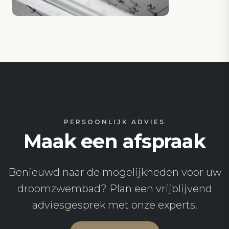
PERSOONLIJK ADVIES
Maak een afspraak
Benieuwd naar de mogelijkheden voor uw
droomzwembad? Plan een vrijblijvend
adviesgesprek met onze experts.