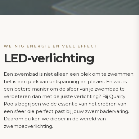
WEINIG ENERGIE EN VEEL EFFECT
LED-verlichting
Een zwembad is niet alleen een plek om te zwemmen;
het is een plek van ontspanning en plezier. En wat is
een betere manier om de sfeer van je zwembad te
verbeteren dan met de juiste verlichting? Bij Quality
Pools begrijpen we de essentie van het creëren van
een sfeer die perfect past bij jouw zwembadervaring.
Daarom duiken we dieper in de wereld van
zwembadverlichting.