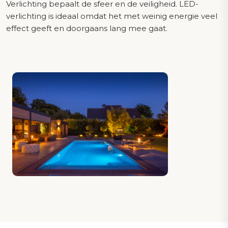
Verlichting bepaalt de sfeer en de veiligheid. LED-
verlichting is ideaal omdat het met weinig energie veel
effect geeft en doorgaans lang mee gaat.