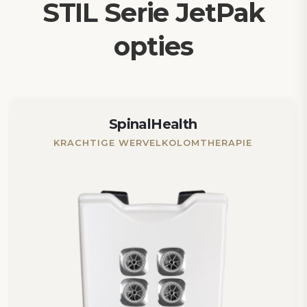
STIL Serie JetPak
opties
SpinalHealth
KRACHTIGE WERVELKOLOMTHERAPIE