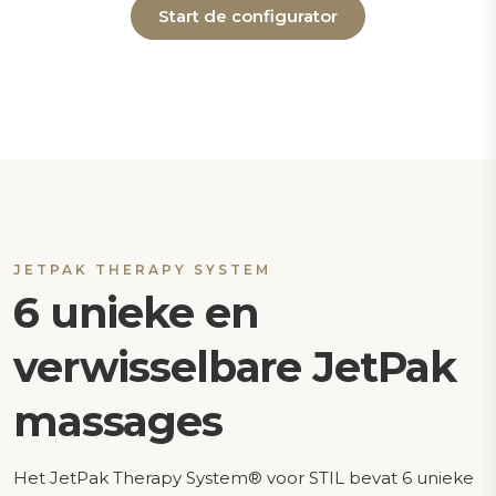
Start de configurator
JETPAK THERAPY SYSTEM
6 unieke en
verwisselbare JetPak
massages
Het JetPak Therapy System® voor STIL bevat 6 unieke