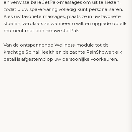
en verwisselbare JetPak-massages om uit te kiezen,
zodat u uw spa-ervaring volledig kunt personaliseren.
Kies uw favoriete massages, plaats ze in uw favoriete
stoelen, verplaats ze wanneer u wilt en upgrade op elk
moment met een nieuwe JetPak.
Van de ontspannende Wellness-module tot de
krachtige SpinalHealth en de zachte RainShower: elk
detail is afgestemd op uw persoonlijke voorkeuren.