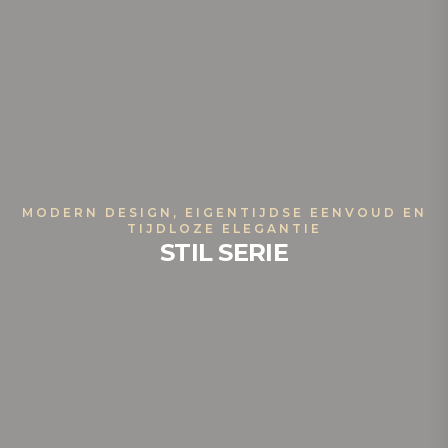
MODERN DESIGN, EIGENTIJDSE EENVOUD EN
TIJDLOZE ELEGANTIE
STIL SERIE