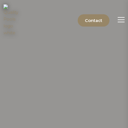
Contact