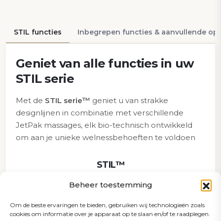
STIL functies
Inbegrepen functies & aanvullende opt
Geniet van alle functies in uw
STIL serie
Met de
STIL serie™
geniet u van strakke
designlijnen in combinatie met verschillende
JetPak massages, elk bio-technisch ontwikkeld
om aan je unieke welnessbehoeften te voldoen
STIL™
Beheer toestemming
Om de beste ervaringen te bieden, gebruiken wij technologieën zoals
cookies om informatie over je apparaat op te slaan en/of te raadplegen.