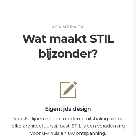
KENMERKEN
Wat maakt STIL
bijzonder?
Eigentijds design
Strakke lijnen en een moderne uitstraling die bij
elke architectuurstijl past. STIL is een verademing
voor uw huis en uw ontspanning.