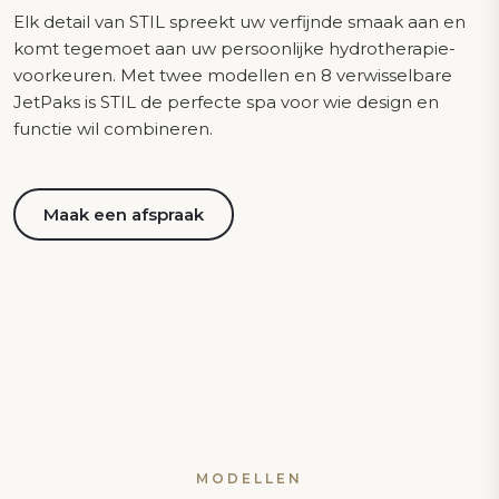
Elk detail van STIL spreekt uw verfijnde smaak aan en
komt tegemoet aan uw persoonlijke hydrotherapie-
voorkeuren. Met twee modellen en 8 verwisselbare
JetPaks is STIL de perfecte spa voor wie design en
functie wil combineren.
Maak een afspraak
MODELLEN