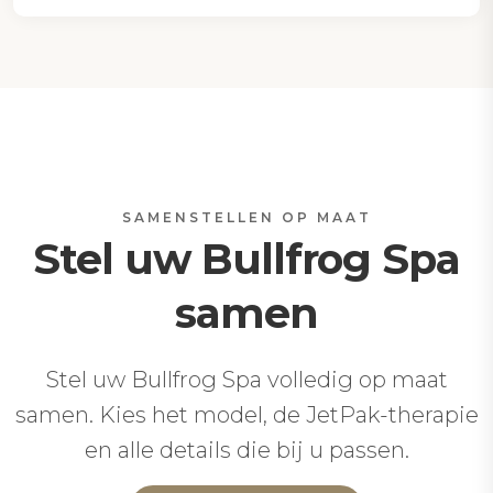
SAMENSTELLEN OP MAAT
Stel uw Bullfrog Spa
samen
Stel uw Bullfrog Spa volledig op maat
samen. Kies het model, de JetPak-therapie
en alle details die bij u passen.