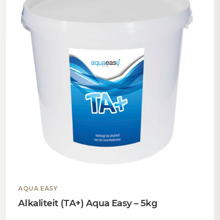
AQUA EASY
Alkaliteit (TA+) Aqua Easy – 5kg