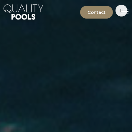
Contact