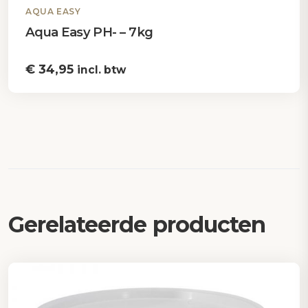
AQUA EASY
Aqua Easy PH- – 7kg
€
34,95
incl. btw
Gerelateerde producten