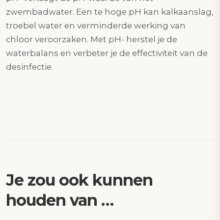
zwembadwater. Een te hoge pH kan kalkaanslag,
troebel water en verminderde werking van
chloor veroorzaken. Met pH- herstel je de
waterbalans en verbeter je de effectiviteit van de
desinfectie.
Je zou ook kunnen
houden van …