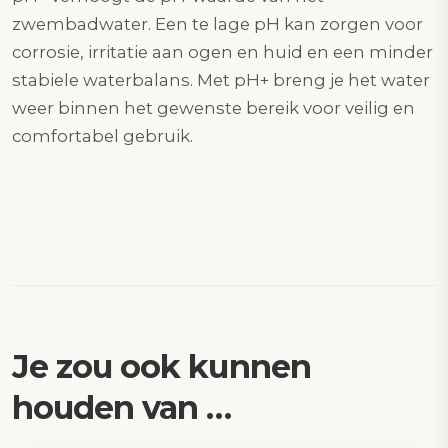
zwembadwater. Een te lage pH kan zorgen voor
corrosie, irritatie aan ogen en huid en een minder
stabiele waterbalans. Met pH+ breng je het water
weer binnen het gewenste bereik voor veilig en
comfortabel gebruik.
Je zou ook kunnen
houden van …