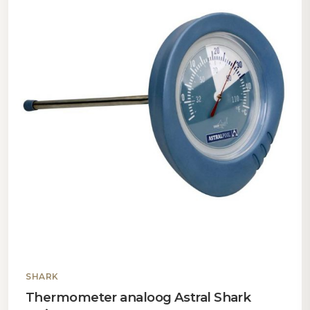
SHARK
Thermometer analoog Astral Shark