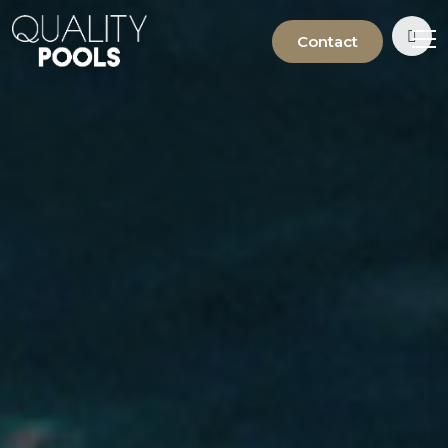
Contact