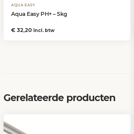
AQUA EASY
Aqua Easy PH+ – 5kg
€
32,20
incl. btw
Gerelateerde producten