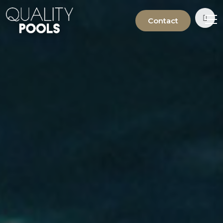
Contact