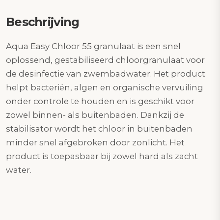
Beschrijving
Aqua Easy Chloor 55 granulaat is een snel
oplossend, gestabiliseerd chloorgranulaat voor
de desinfectie van zwembadwater. Het product
helpt bacteriën, algen en organische vervuiling
onder controle te houden en is geschikt voor
zowel binnen- als buitenbaden. Dankzij de
stabilisator wordt het chloor in buitenbaden
minder snel afgebroken door zonlicht. Het
product is toepasbaar bij zowel hard als zacht
water.