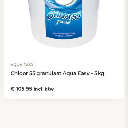
AQUA EASY
Chloor 55 granulaat Aqua Easy – 5kg
€
105,95
incl. btw