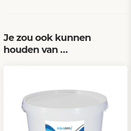
Je zou ook kunnen
houden van …