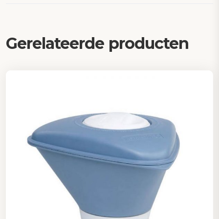
Gerelateerde producten