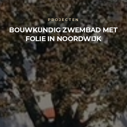
PROJECTEN
BOUWKUNDIG ZWEMBAD MET
FOLIE IN NOORDWIJK