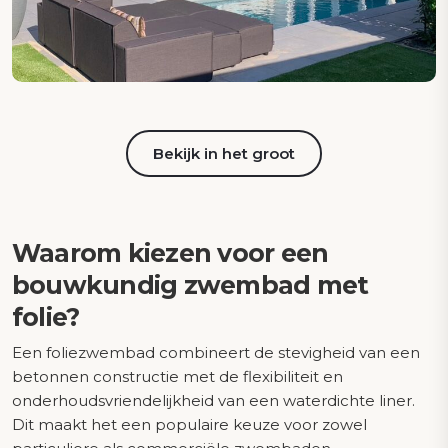
Bekijk in het groot
Waarom kiezen voor een
bouwkundig zwembad met
folie?
Een foliezwembad combineert de stevigheid van een
betonnen constructie met de flexibiliteit en
onderhoudsvriendelijkheid van een waterdichte liner.
Dit maakt het een populaire keuze voor zowel