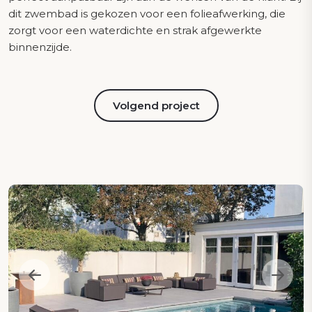
dit zwembad is gekozen voor een folieafwerking, die
zorgt voor een waterdichte en strak afgewerkte
binnenzijde.
Volgend project