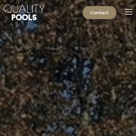
Contact