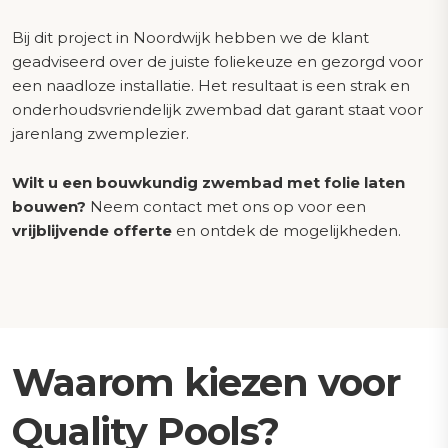
Bij dit project in Noordwijk hebben we de klant
geadviseerd over de juiste foliekeuze en gezorgd voor
een naadloze installatie. Het resultaat is een strak en
onderhoudsvriendelijk zwembad dat garant staat voor
jarenlang zwemplezier.
Wilt u een bouwkundig zwembad met folie laten
bouwen?
Neem contact met ons op voor een
vrijblijvende offerte
en ontdek de mogelijkheden.
Waarom kiezen voor
Quality Pools?