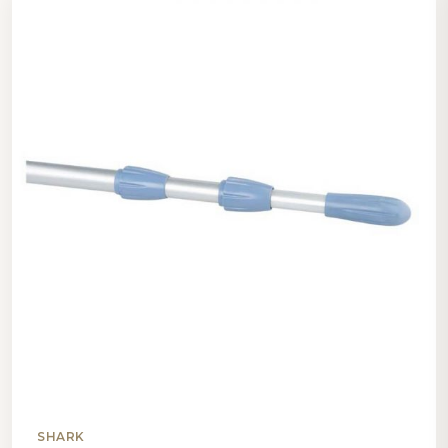
SHARK