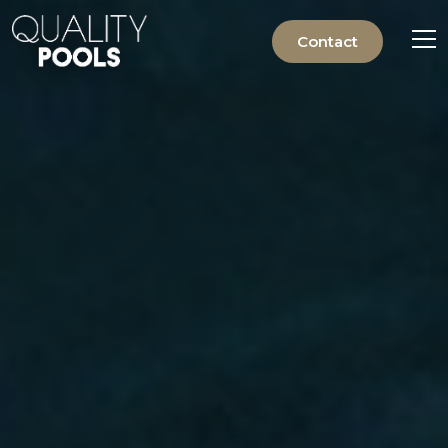
Contact