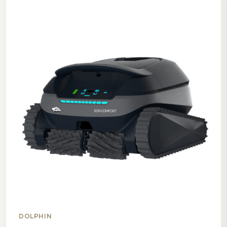
DOLPHIN