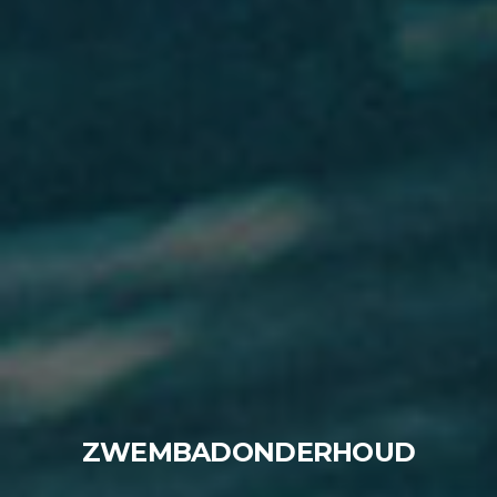
ZWEMBADONDERHOUD