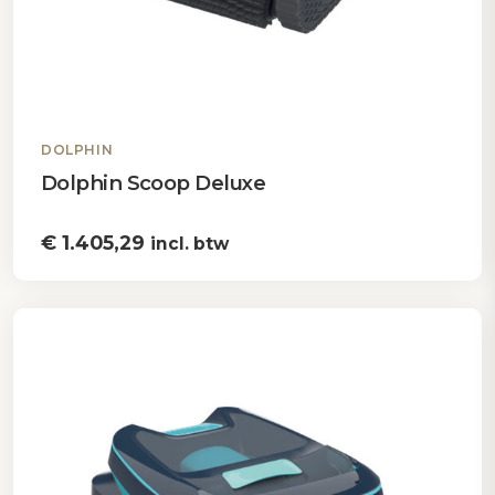
DOLPHIN
Dolphin Scoop Deluxe
€
1.405,29
incl. btw