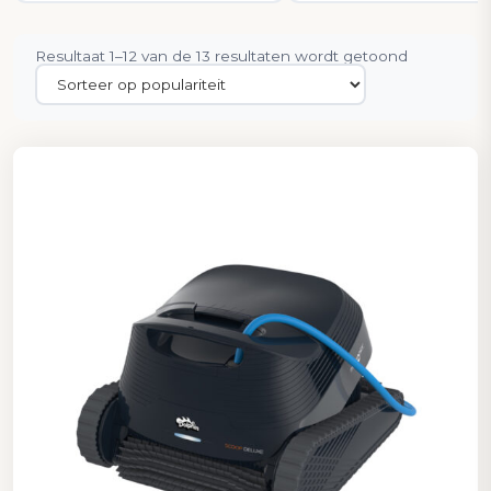
Gesorteer
Resultaat 1–12 van de 13 resultaten wordt getoond
op
populariteit