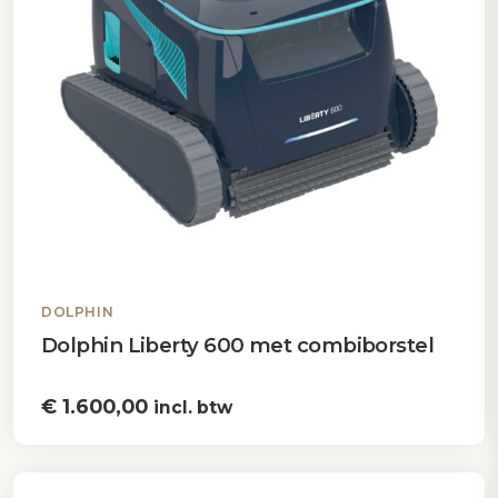
DOLPHIN
Dolphin Liberty 600 met combiborstel
€
1.600,00
incl. btw