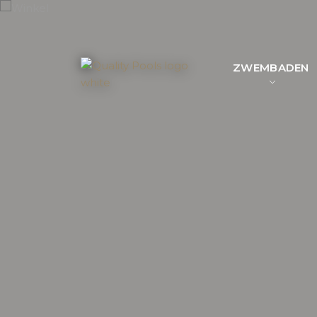
ZWEMBADEN