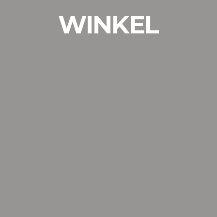
WINKEL