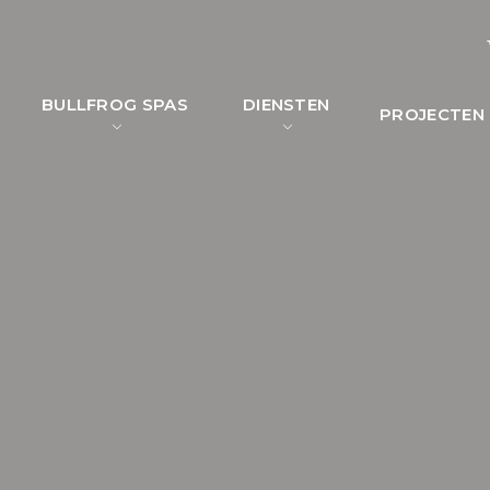
BULLFROG SPAS
DIENSTEN
PROJECTEN