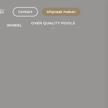
Contact
Afspraak maken
OVER QUALITY POOLS
WINKEL